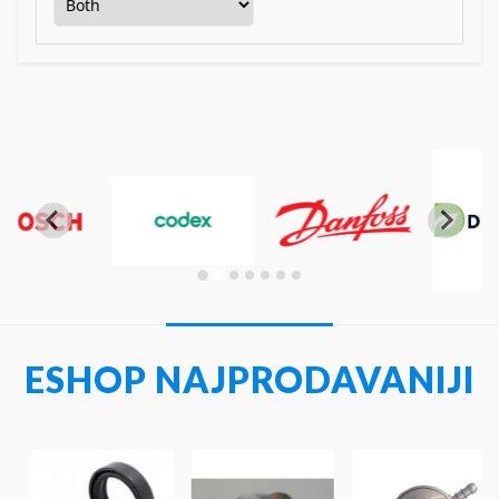
…
ESHOP NAJPRODAVANIJI