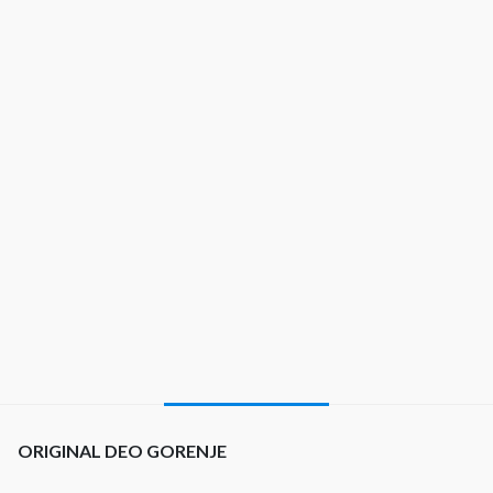
ORIGINAL DEO GORENJE