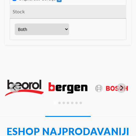
Stock
ESHOP NAJPRODAVANIJI