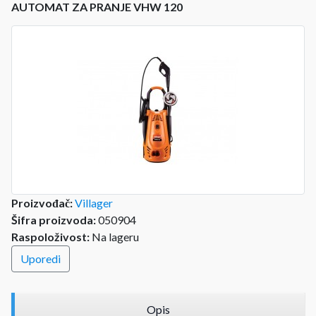
AUTOMAT ZA PRANJE VHW 120
Proizvođač:
Villager
Šifra proizvoda:
050904
Raspoloživost:
Na lageru
Uporedi
Opis