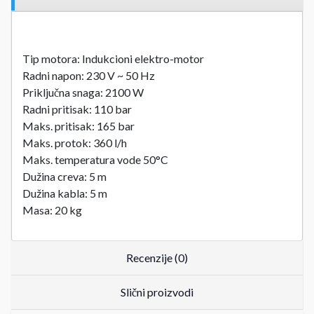
Tip motora: Indukcioni elektro-motor
Radni napon: 230 V ~ 50 Hz
Priključna snaga: 2100 W
Radni pritisak: 110 bar
Maks. pritisak: 165 bar
Maks. protok: 360 l/h
Maks. temperatura vode 50°C
Dužina creva: 5 m
Dužina kabla: 5 m
Masa: 20 kg
Recenzije (0)
Slični proizvodi