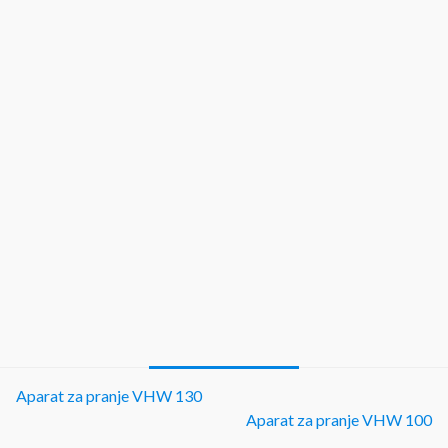
Aparat za pranje VHW 130
Aparat za pranje VHW 100