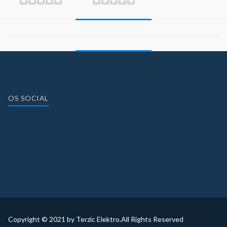
OS SOCIAL
Copyright © 2021 by Terzic Elektro.All Rights Reserved