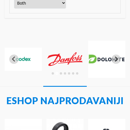
ESHOP NAJPRODAVANIJI