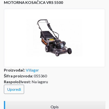
MOTORNA KOSAČICA VRS 5500
Proizvođač:
Villager
Šifra proizvoda:
055360
Raspoloživost:
Na lageru
Uporedi
Opis