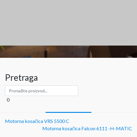
Pretraga
0
Motorna kosačica VRS 5500 C
Motorna kosačica Falcon 6111 -H-MATIC