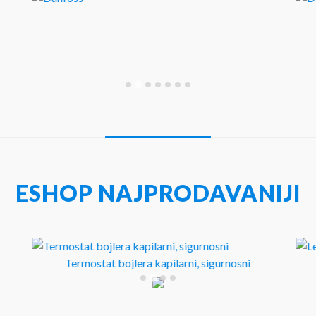
ESHOP NAJPRODAVANIJI
Termostat bojlera kapilarni, sigurnosni