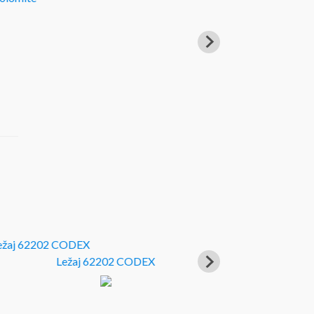
Ležaj 62202 CODEX