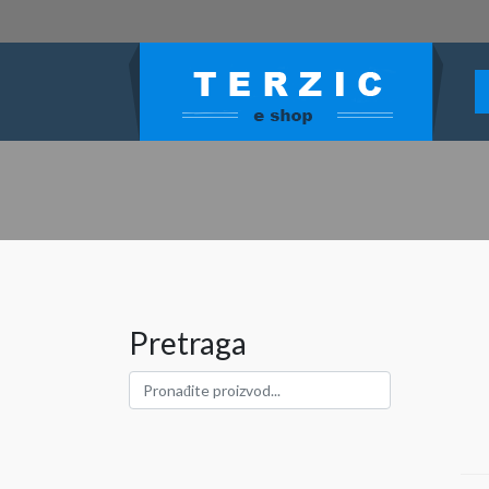
Pretraga