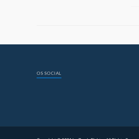
OS SOCIAL