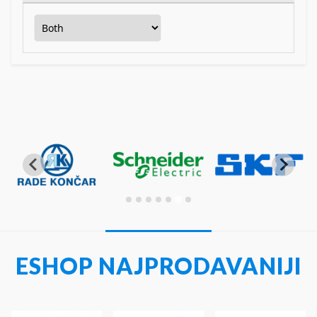
ESHOP NAJPRODAVANIJI