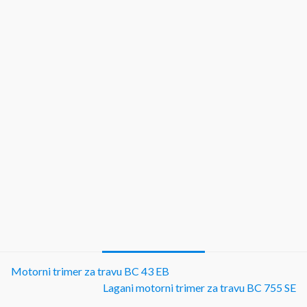
Motorni trimer za travu BC 43 EB
Lagani motorni trimer za travu BC 755 SE