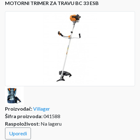
MOTORNI TRIMER ZA TRAVU BC 33 ESB
Proizvođač:
Villager
Šifra proizvoda:
041588
Raspoloživost:
Na lageru
Uporedi