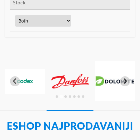
Stock
ESHOP NAJPRODAVANIJI