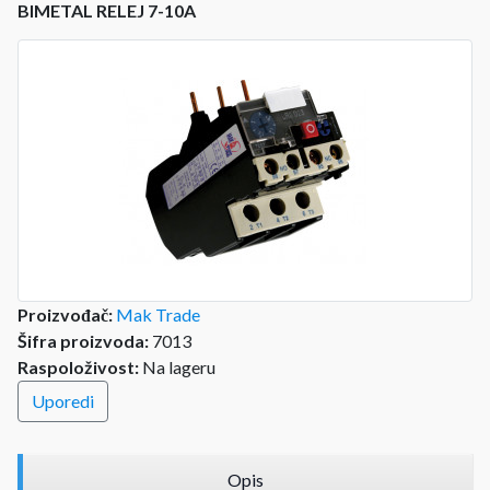
BIMETAL RELEJ 7-10A
Proizvođač:
Mak Trade
Šifra proizvoda:
7013
Raspoloživost:
Na lageru
Uporedi
Opis