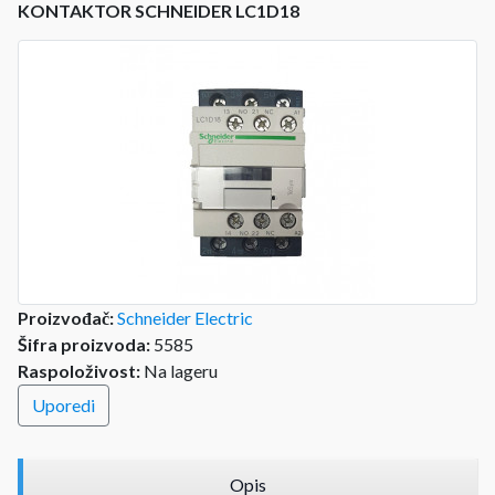
KONTAKTOR SCHNEIDER LC1D18
Proizvođač:
Schneider Electric
Šifra proizvoda:
5585
Raspoloživost:
Na lageru
Uporedi
Opis