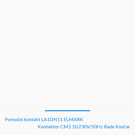
Pomoćni kontakt LA1DN11 ELMARK
Kontaktor CM1 10 230V/50Hz Rade Končar