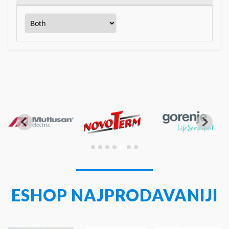
ESHOP NAJPRODAVANIJI