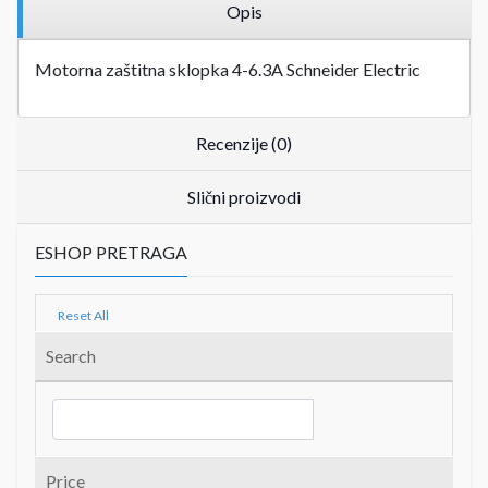
Opis
Motorna zaštitna sklopka 4-6.3A Schneider Electric
Recenzije (0)
Slični proizvodi
ESHOP PRETRAGA
Reset All
Search
Price