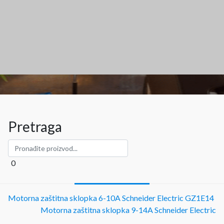
Pretraga
0
Motorna zaštitna sklopka 6-10A Schneider Electric GZ1E14
Motorna zaštitna sklopka 9-14A Schneider Electric