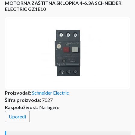
MOTORNA ZAŠTITNA SKLOPKA 4-6.3A SCHNEIDER
ELECTRIC GZ1E10
Proizvođač:
Schneider Electric
Šifra proizvoda:
7027
Raspoloživost:
Na lageru
Uporedi