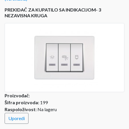
PREKIDAČ ZA KUPATILO SA INDIKACIJOM- 3
NEZAVISNA KRUGA
Proizvođač:
Šifra proizvoda:
199
Raspoloživost:
Na lageru
Uporedi