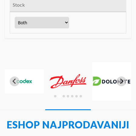
Stock
ESHOP NAJPRODAVANIJI