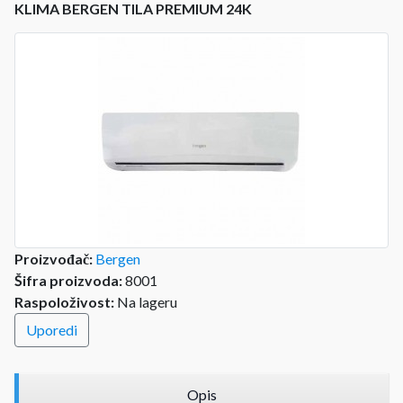
KLIMA BERGEN TILA PREMIUM 24K
Proizvođač:
Bergen
Šifra proizvoda:
8001
Raspoloživost:
Na lageru
Uporedi
Opis