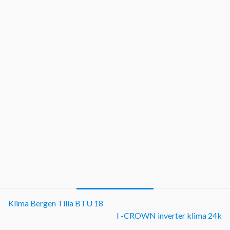
Klima Bergen Tilia BTU 18
I -CROWN inverter klima 24k