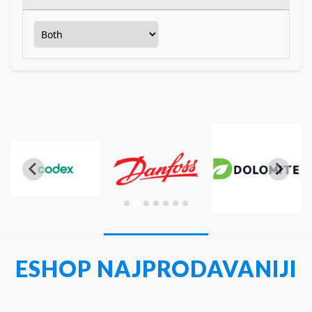
ESHOP NAJPRODAVANIJI