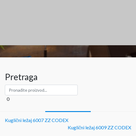
Pretraga
0
Kuglični ležaj 6007 ZZ CODEX
Kuglični ležaj 6009 ZZ CODEX