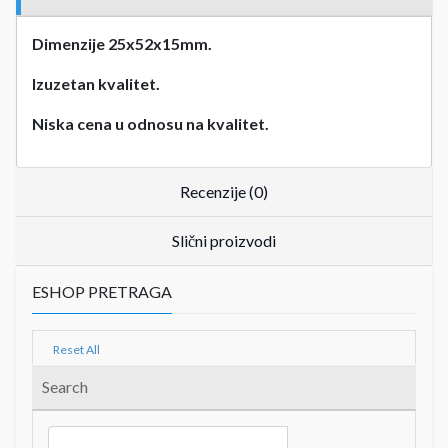
Dimenzije 25x52x15mm.
Izuzetan kvalitet.
Niska cena u odnosu na kvalitet.
Recenzije (0)
Slični proizvodi
ESHOP PRETRAGA
Reset All
Search