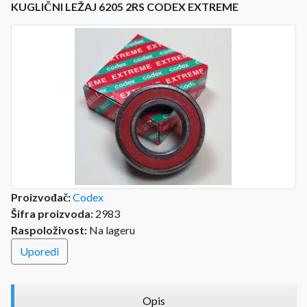
KUGLIČNI LEŽAJ 6205 2RS CODEX EXTREME
Proizvođač:
Codex
Šifra proizvoda:
2983
Raspoloživost:
Na lageru
Uporedi
Opis