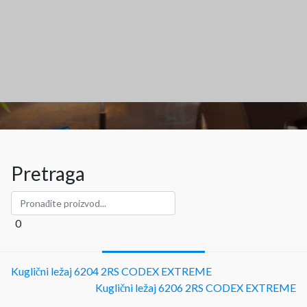
Pretraga
0
Kuglični ležaj 6204 2RS CODEX EXTREME
Kuglični ležaj 6206 2RS CODEX EXTREME