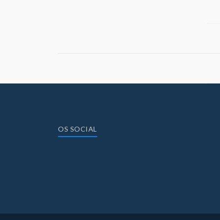
OS SOCIAL