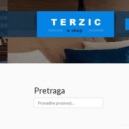
Pretraga