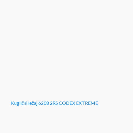
Kuglični ležaj 6208 2RS CODEX EXTREME