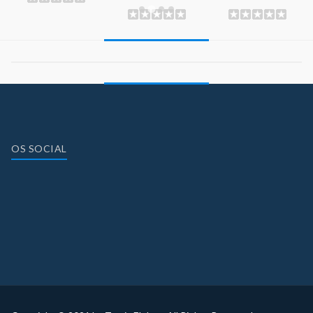
OS SOCIAL