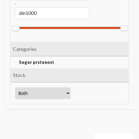
-
Categories
Seger prstenovi
Stock