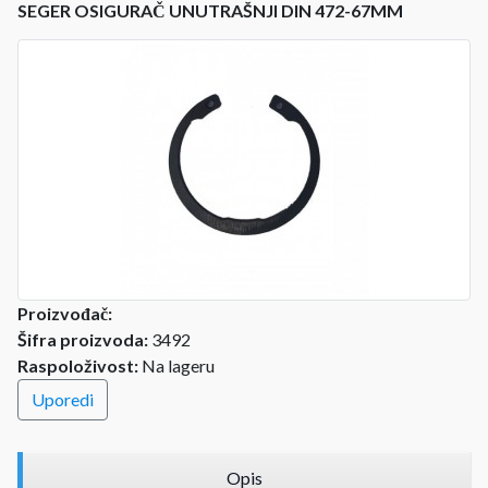
SEGER OSIGURAČ UNUTRAŠNJI DIN 472-67MM
Proizvođač:
Šifra proizvoda:
3492
Raspoloživost:
Na lageru
Uporedi
Opis