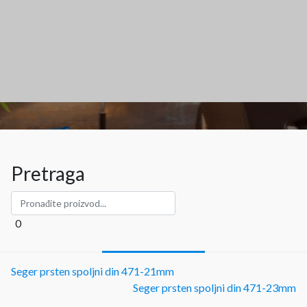
Pretraga
0
Seger prsten spoljni din 471-21mm
Seger prsten spoljni din 471-23mm