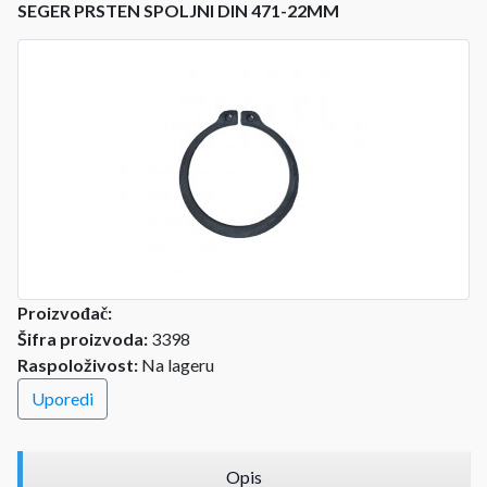
SEGER PRSTEN SPOLJNI DIN 471-22MM
Proizvođač:
Šifra proizvoda:
3398
Raspoloživost:
Na lageru
Uporedi
Opis