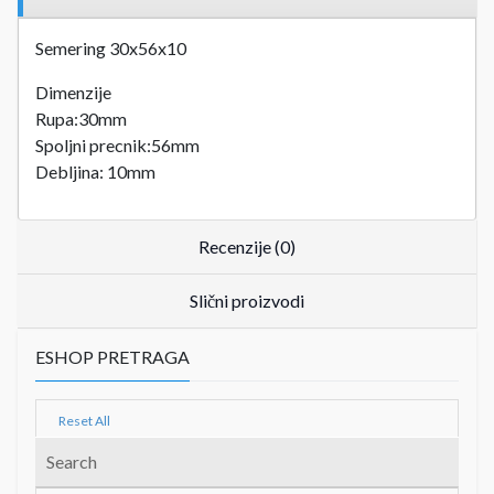
Semering 30x56x10
Dimenzije
Rupa:30mm
Spoljni precnik:56mm
Debljina: 10mm
Recenzije (0)
Slični proizvodi
ESHOP PRETRAGA
Reset All
Search