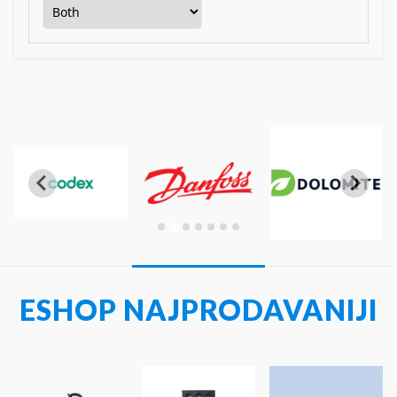
ESHOP NAJPRODAVANIJI