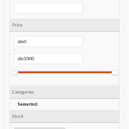
Price
-
Categories
Semerinzi
Stock