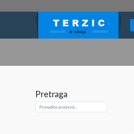
Pretraga