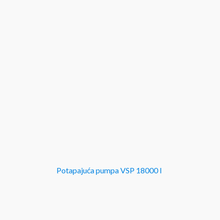
Potapajuća pumpa VSP 18000 I