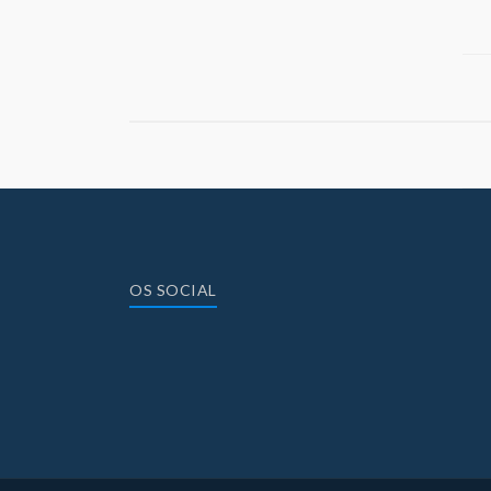
OS SOCIAL