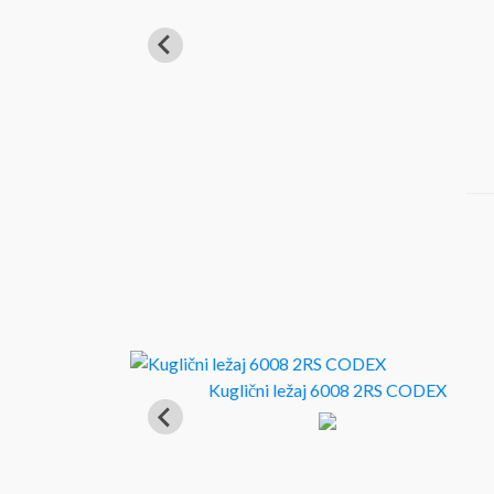
Kuglični ležaj 6008 2RS CODEX