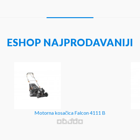
ESHOP NAJPRODAVANIJI
Motorna kosačica Falcon 4111 B