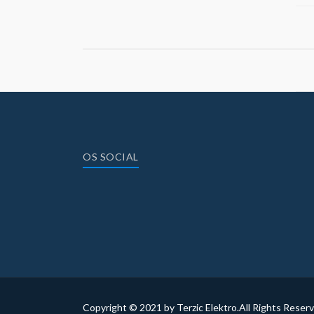
OS SOCIAL
Copyright © 2021 by Terzic Elektro.All Rights Re