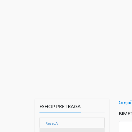
Grejač
ESHOP PRETRAGA
BIME
Reset All