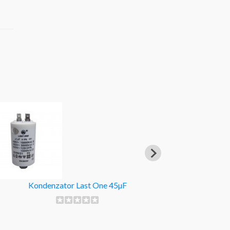
Kondenzator Last One 45µF