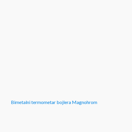
Bimetalni termometar bojlera Magnohrom