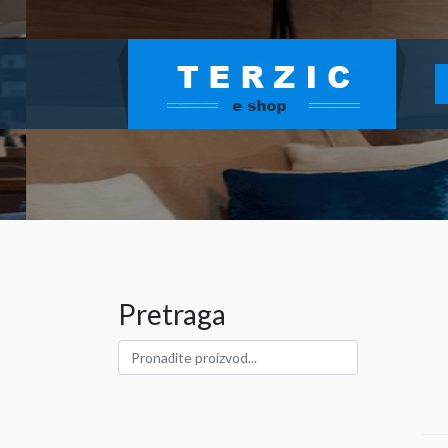
Pretraga