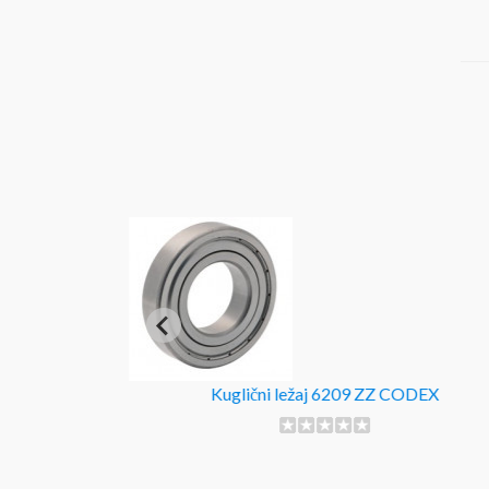
Kuglični ležaj 6209 ZZ CODEX