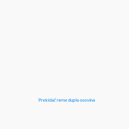
Prekidač rerne dupla osovina