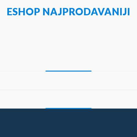
ESHOP NAJPRODAVANIJI