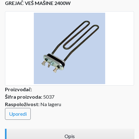
GREJAČ VEŠ MAŠINE 2400W
Proizvođač:
Šifra proizvoda:
5037
Raspoloživost:
Na lageru
Uporedi
Opis