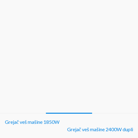
Grejač veš mašine 1850W
Grejač veš mašine 2400W dupli