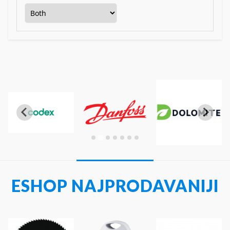
ESHOP NAJPRODAVANIJI