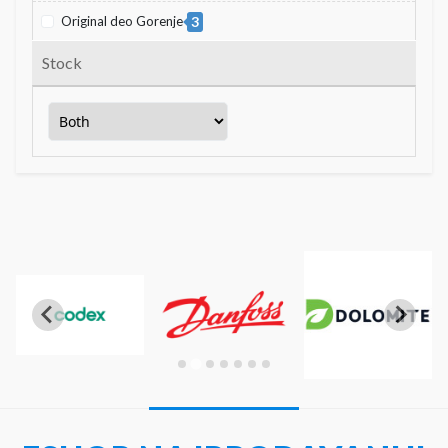
Original deo Gorenje
3
Stock