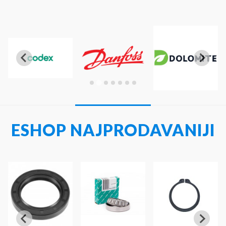
ESHOP NAJPRODAVANIJI