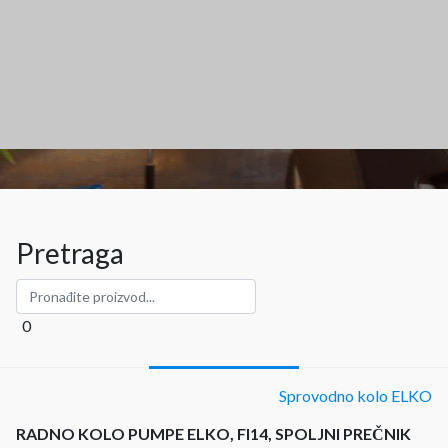
Pretraga
0
Sprovodno kolo ELKO
RADNO KOLO PUMPE ELKO, FI14, SPOLJNI PREČNIK