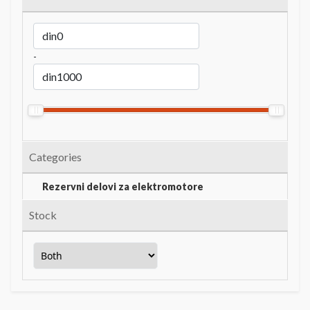
-
Categories
Rezervni delovi za elektromotore
Stock