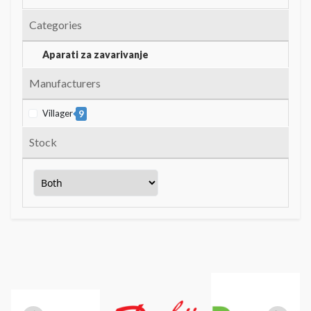
Categories
Aparati za zavarivanje
Manufacturers
Villager
9
Stock