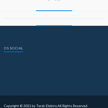
OS SOCIAL
Copyright © 2021 by Terzic Elektro.All Rights Reserved