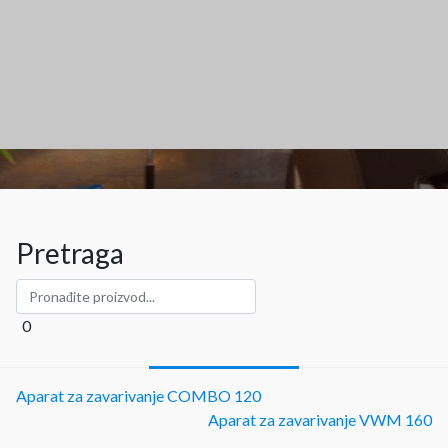
Pretraga
0
Aparat za zavarivanje COMBO 120
Aparat za zavarivanje VWM 160