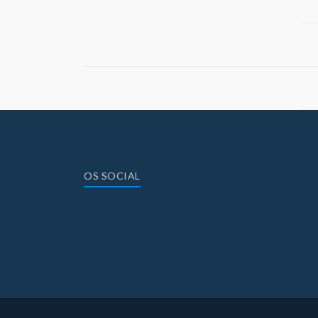
OS SOCIAL