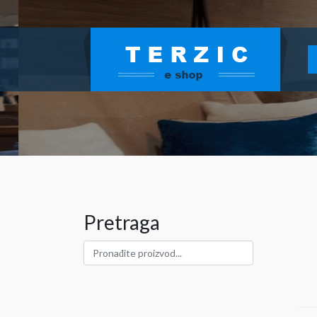
Pretraga