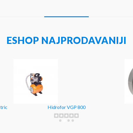
ESHOP NAJPRODAVANIJI
tric
Hidrofor VGP 800