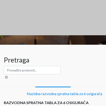
Pretraga
0
Nazidna razvodna spratna tabla za 6 osigurača
RAZVODNA SPRATNA TABLA ZA 6 OSIGURAČA