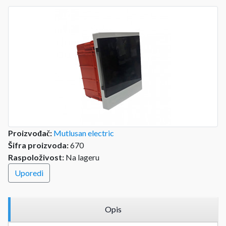
Proizvođač:
Mutlusan electric
Šifra proizvoda:
670
Raspoloživost:
Na lageru
Uporedi
Opis