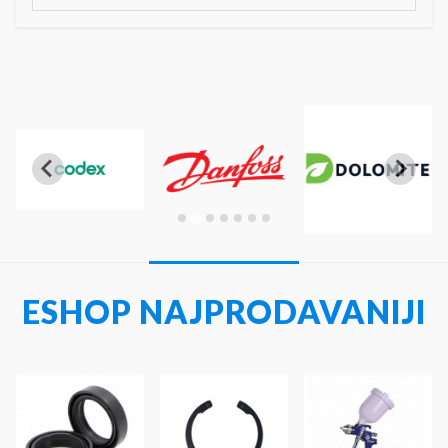
ESHOP NAJPRODAVANIJI