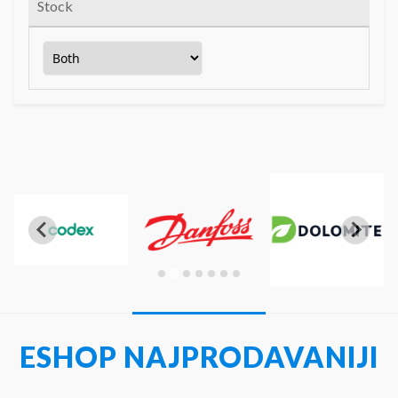
Stock
ESHOP NAJPRODAVANIJI