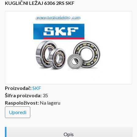
KUGLIČNI LEŽAJ 6306 2RS SKF
Proizvođač:
SKF
Šifra proizvoda:
35
Raspoloživost:
Na lageru
Uporedi
Opis