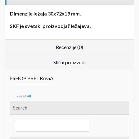
Dimenzije ležaja 30x72x19 mm.
SKF je svetski proizvodjač ležajeva.
Recenzije (0)
Slični proizvodi
ESHOP PRETRAGA
Reset All
Search