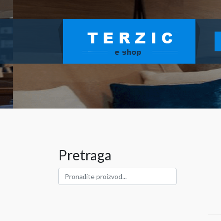
Pretraga