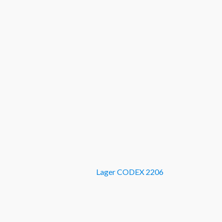
Lager CODEX 2206