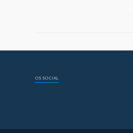
OS SOCIAL