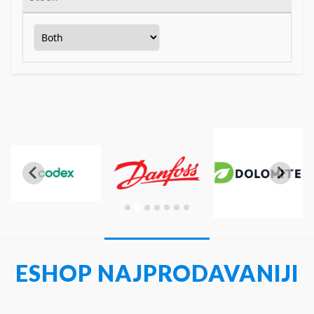
ESHOP NAJPRODAVANIJI