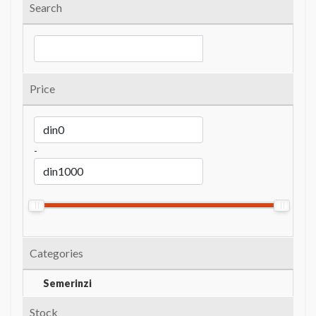
Search
Price
-
Categories
Semerinzi
Stock