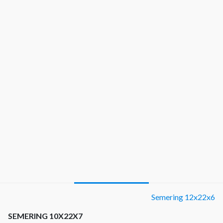
Semering 12x22x6
SEMERING 10X22X7