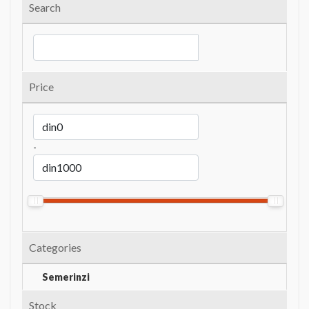
Search
Price
-
Categories
Semerinzi
Stock