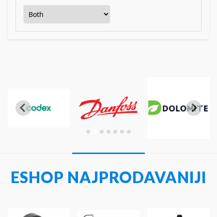
ESHOP NAJPRODAVANIJI