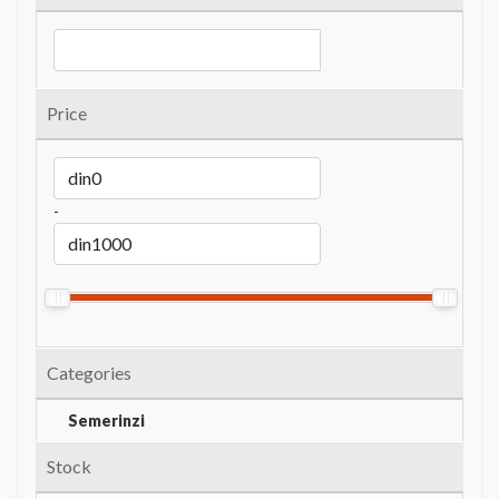
Price
-
Categories
Semerinzi
Stock