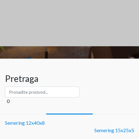
Pretraga
0
Semering 12x40x8
Semering 15x25x5