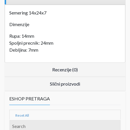
Semering 14x24x7
Dimenzije
Rupa: 14mm
Spoljni precnik: 24mm
Debljina: 7mm
Recenzije (0)
Slični proizvodi
ESHOP PRETRAGA
Reset All
Search