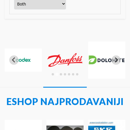
ESHOP NAJPRODAVANIJI