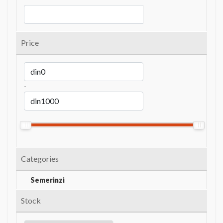
Price
-
Categories
Semerinzi
Stock