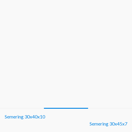
Semering 30x40x10
Semering 30x45x7