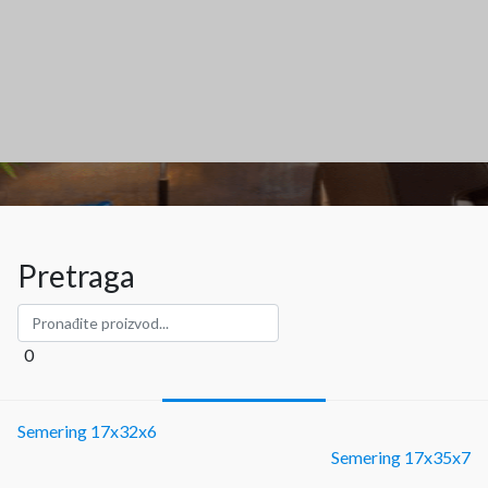
Pretraga
0
Semering 17x32x6
Semering 17x35x7