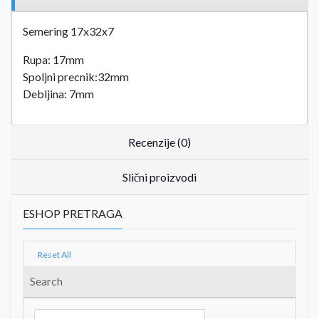
Semering 17x32x7
Rupa: 17mm
Spoljni precnik:32mm
Debljina: 7mm
Recenzije (0)
Slični proizvodi
ESHOP PRETRAGA
Reset All
Search