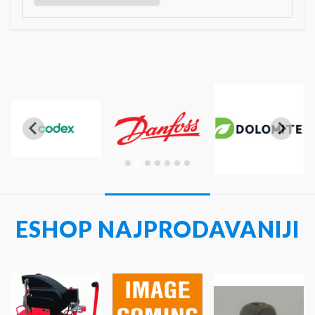
ESHOP NAJPRODAVANIJI