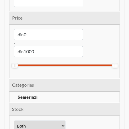
Price
-
Categories
Semerinzi
Stock