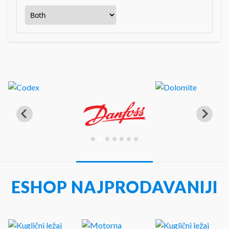
ESHOP NAJPRODAVANIJI