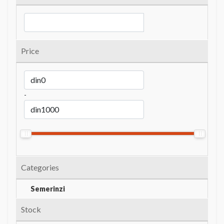
Price
-
Categories
Semerinzi
Stock