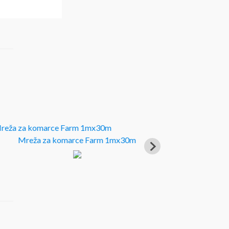
Mreža za komarce Farm 1mx30m