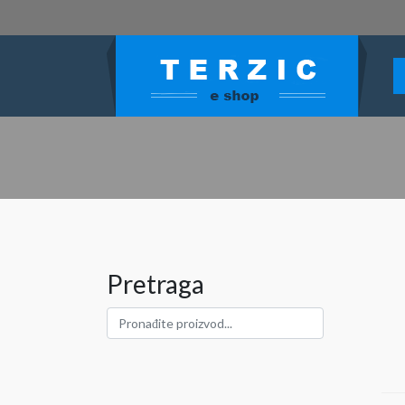
Pretraga