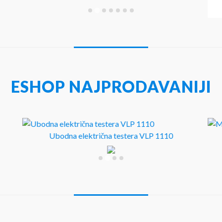
ESHOP NAJPRODAVANIJI
Ubodna električna testera VLP 1110