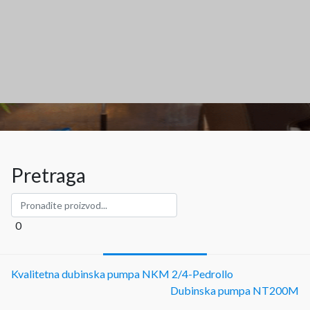
Pretraga
0
Kvalitetna dubinska pumpa NKM 2/4-Pedrollo
Dubinska pumpa NT200M