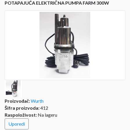
POTAPAJUĆA ELEKTRIČNA PUMPA FARM 300W
Proizvođač:
Wurth
Šifra proizvoda:
412
Raspoloživost:
Na lageru
Uporedi