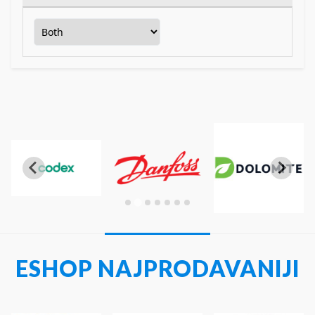
ESHOP NAJPRODAVANIJI