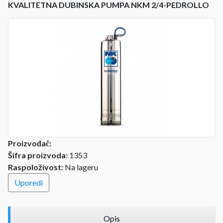
KVALITETNA DUBINSKA PUMPA NKM 2/4-PEDROLLO
Proizvođač:
Šifra proizvoda:
1353
Raspoloživost:
Na lageru
Uporedi
Opis