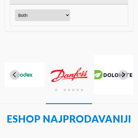
ESHOP NAJPRODAVANIJI