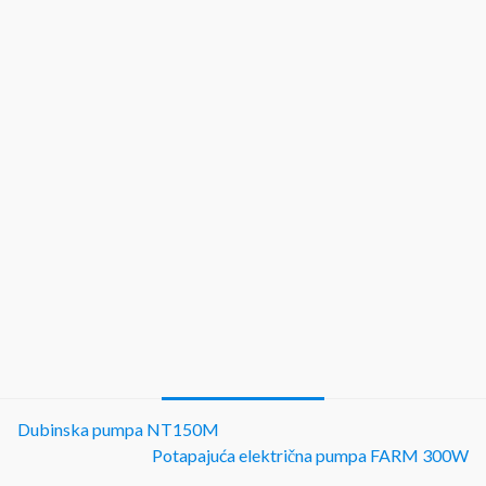
Dubinska pumpa NT150M
Potapajuća električna pumpa FARM 300W