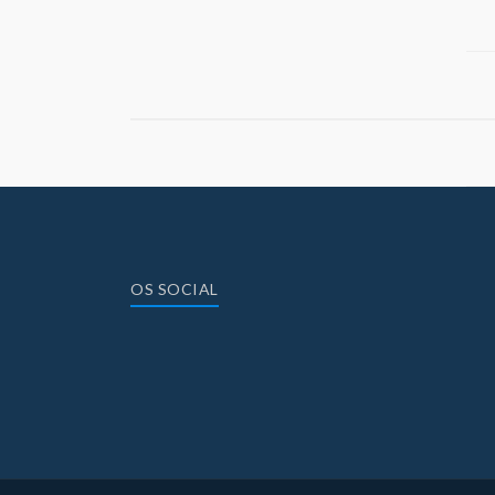
OS SOCIAL