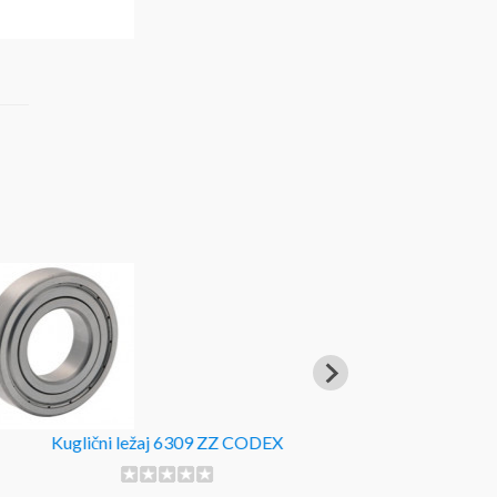
Kuglični ležaj 6309 ZZ CODEX