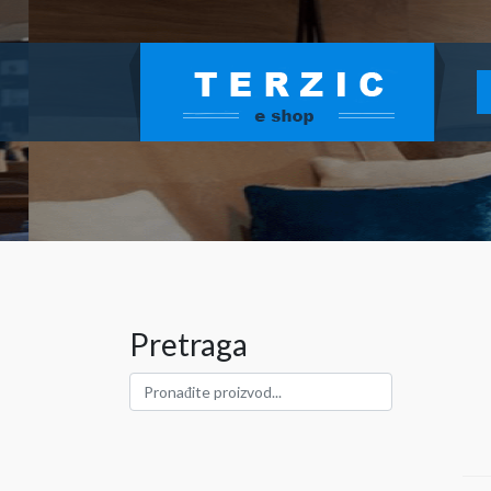
Pretraga