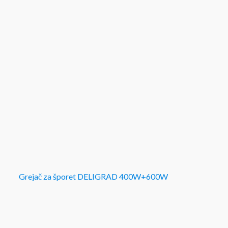
Grejač za šporet DELIGRAD 400W+600W