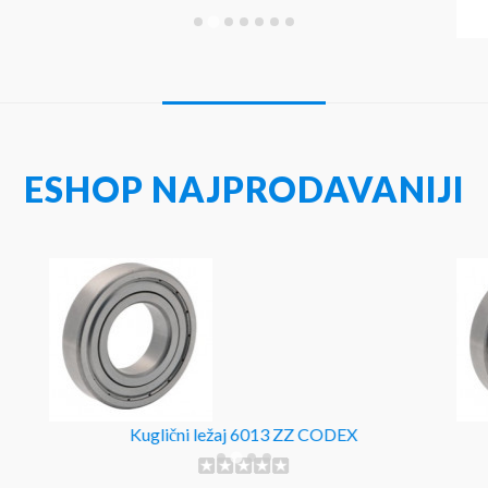
ESHOP NAJPRODAVANIJI
Kuglični ležaj 6013 ZZ CODEX