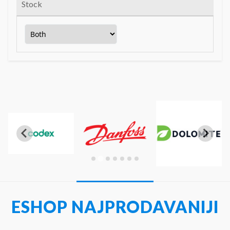
Stock
ESHOP NAJPRODAVANIJI