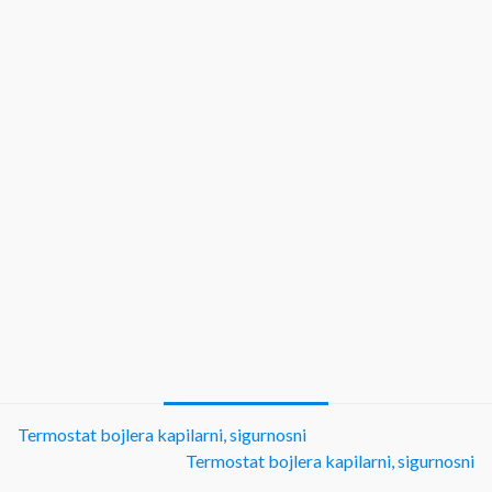
Termostat bojlera kapilarni, sigurnosni
Termostat bojlera kapilarni, sigurnosni