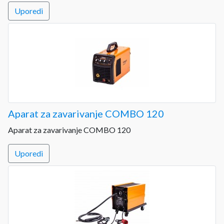
Uporedi
Aparat za zavarivanje COMBO 120
Aparat za zavarivanje COMBO 120
Uporedi