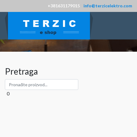
+381631179015
info@terzicelektro.com
Pretraga
0