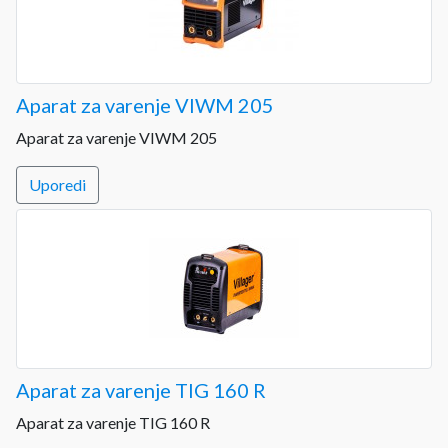
Aparat za varenje VIWM 205
Aparat za varenje VIWM 205
Uporedi
Aparat za varenje TIG 160 R
Aparat za varenje TIG 160 R