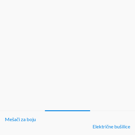
Mešači za boju
Električne bušilice