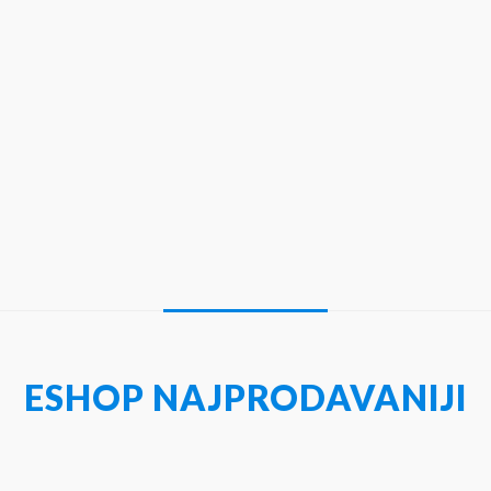
ESHOP NAJPRODAVANIJI