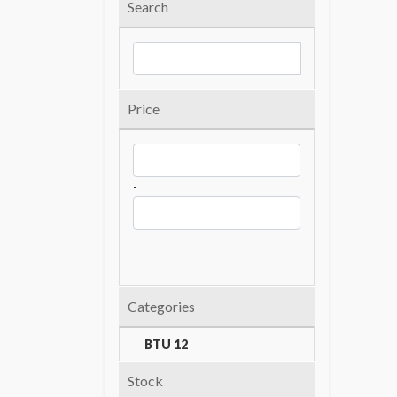
Search
Price
-
Categories
BTU 12
Stock